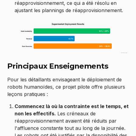
réapprovisionnement, ce qui a été résolu en
ajustant les plannings de réapprovisionnement.
Principaux Enseignements
Pour les détaillants envisageant le déploiement de
robots humanoïdes, ce projet pilote offre plusieurs
leçons pratiques :
Commencez là où la contrainte est le temps, et
non les effectifs.
Les créneaux de
réapprovisionnement avaient été réduits par
l'affluence constante tout au long de la journée.
Les robots ont été justifiés par la disponibilité des