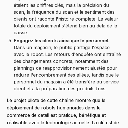
étaient les chiffres clés, mais la précision du
scan, la fréquence du scan et le sentiment des
clients ont raconté l'histoire complète. La valeur
totale du déploiement s'étend bien au-delà de la
caisse.
Engagez les clients ainsi que le personnel.
Dans un magasin, le public partage l'espace
avec le robot. Les retours d'enquête ont entraîné
des changements concrets, notamment des
plannings de réapprovisionnement ajustés pour
réduire l'encombrement des allées, tandis que le
personnel du magasin a été transféré au service
client et à la préparation des produits frais.
Le projet pilote de cette chaîne montre que le
déploiement de robots humanoïdes dans le
commerce de détail est pratique, bénéfique et
réalisable avec la technologie actuelle. La clé est de