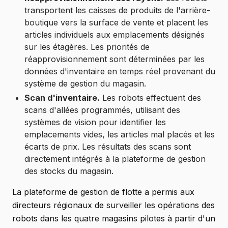
transportent les caisses de produits de l'arrière-
boutique vers la surface de vente et placent les
articles individuels aux emplacements désignés
sur les étagères. Les priorités de
réapprovisionnement sont déterminées par les
données d'inventaire en temps réel provenant du
système de gestion du magasin.
Scan d'inventaire.
Les robots effectuent des
scans d'allées programmés, utilisant des
systèmes de vision pour identifier les
emplacements vides, les articles mal placés et les
écarts de prix. Les résultats des scans sont
directement intégrés à la plateforme de gestion
des stocks du magasin.
La plateforme de gestion de flotte a permis aux
directeurs régionaux de surveiller les opérations des
robots dans les quatre magasins pilotes à partir d'un