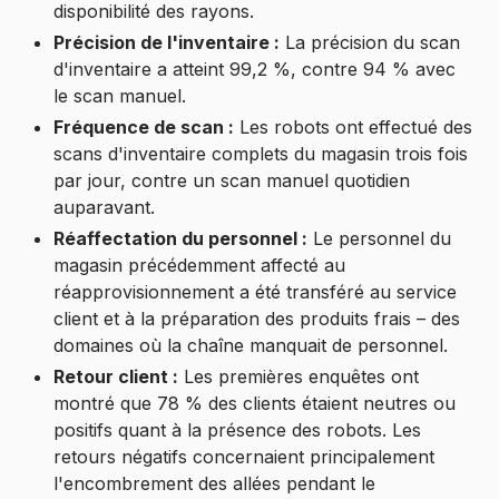
disponibilité des rayons.
Précision de l'inventaire :
La précision du scan
d'inventaire a atteint 99,2 %, contre 94 % avec
le scan manuel.
Fréquence de scan :
Les robots ont effectué des
scans d'inventaire complets du magasin trois fois
par jour, contre un scan manuel quotidien
auparavant.
Réaffectation du personnel :
Le personnel du
magasin précédemment affecté au
réapprovisionnement a été transféré au service
client et à la préparation des produits frais – des
domaines où la chaîne manquait de personnel.
Retour client :
Les premières enquêtes ont
montré que 78 % des clients étaient neutres ou
positifs quant à la présence des robots. Les
retours négatifs concernaient principalement
l'encombrement des allées pendant le