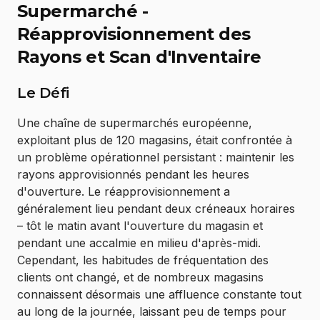
Supermarché -
Réapprovisionnement des
Rayons et Scan d'Inventaire
Le Défi
Une chaîne de supermarchés européenne,
exploitant plus de 120 magasins, était confrontée à
un problème opérationnel persistant : maintenir les
rayons approvisionnés pendant les heures
d'ouverture. Le réapprovisionnement a
généralement lieu pendant deux créneaux horaires
– tôt le matin avant l'ouverture du magasin et
pendant une accalmie en milieu d'après-midi.
Cependant, les habitudes de fréquentation des
clients ont changé, et de nombreux magasins
connaissent désormais une affluence constante tout
au long de la journée, laissant peu de temps pour