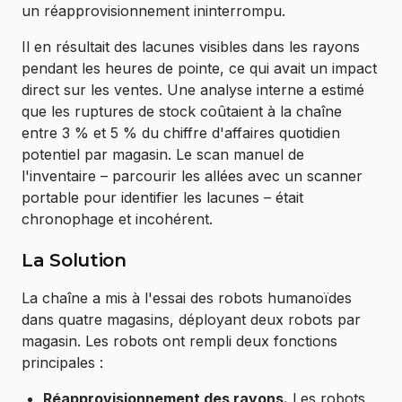
un réapprovisionnement ininterrompu.
Il en résultait des lacunes visibles dans les rayons
pendant les heures de pointe, ce qui avait un impact
direct sur les ventes. Une analyse interne a estimé
que les ruptures de stock coûtaient à la chaîne
entre 3 % et 5 % du chiffre d'affaires quotidien
potentiel par magasin. Le scan manuel de
l'inventaire – parcourir les allées avec un scanner
portable pour identifier les lacunes – était
chronophage et incohérent.
La Solution
La chaîne a mis à l'essai des robots humanoïdes
dans quatre magasins, déployant deux robots par
magasin. Les robots ont rempli deux fonctions
principales :
Réapprovisionnement des rayons.
Les robots