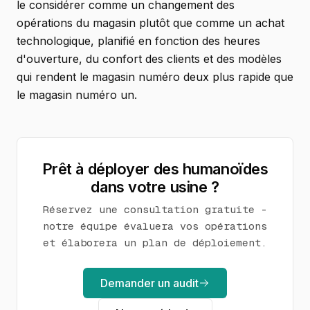
le considérer comme un changement des
opérations du magasin plutôt que comme un achat
technologique, planifié en fonction des heures
d'ouverture, du confort des clients et des modèles
qui rendent le magasin numéro deux plus rapide que
le magasin numéro un.
Prêt à déployer des humanoïdes
dans votre usine ?
Réservez une consultation gratuite -
notre équipe évaluera vos opérations
et élaborera un plan de déploiement.
Demander un audit