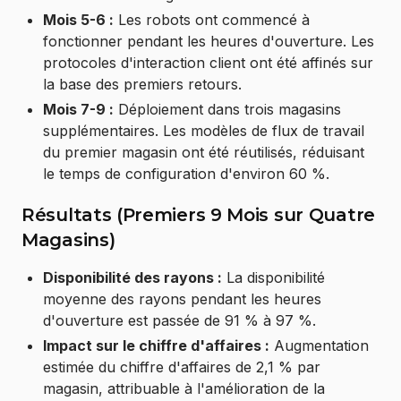
Mois 5-6 :
Les robots ont commencé à
fonctionner pendant les heures d'ouverture. Les
protocoles d'interaction client ont été affinés sur
la base des premiers retours.
Mois 7-9 :
Déploiement dans trois magasins
supplémentaires. Les modèles de flux de travail
du premier magasin ont été réutilisés, réduisant
le temps de configuration d'environ 60 %.
Résultats (Premiers 9 Mois sur Quatre
Magasins)
Disponibilité des rayons :
La disponibilité
moyenne des rayons pendant les heures
d'ouverture est passée de 91 % à 97 %.
Impact sur le chiffre d'affaires :
Augmentation
estimée du chiffre d'affaires de 2,1 % par
magasin, attribuable à l'amélioration de la