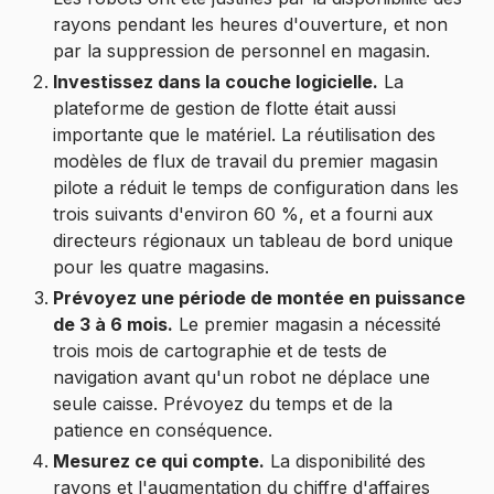
rayons pendant les heures d'ouverture, et non
par la suppression de personnel en magasin.
Investissez dans la couche logicielle.
La
plateforme de gestion de flotte était aussi
importante que le matériel. La réutilisation des
modèles de flux de travail du premier magasin
pilote a réduit le temps de configuration dans les
trois suivants d'environ 60 %, et a fourni aux
directeurs régionaux un tableau de bord unique
pour les quatre magasins.
Prévoyez une période de montée en puissance
de 3 à 6 mois.
Le premier magasin a nécessité
trois mois de cartographie et de tests de
navigation avant qu'un robot ne déplace une
seule caisse. Prévoyez du temps et de la
patience en conséquence.
Mesurez ce qui compte.
La disponibilité des
rayons et l'augmentation du chiffre d'affaires