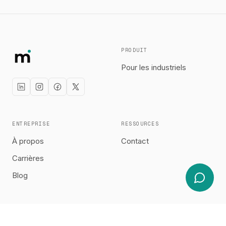
PRODUIT
Pour les industriels
ENTREPRISE
RESSOURCES
À propos
Contact
Carrières
Blog