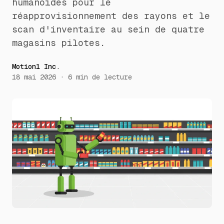
humanoïdes pour le
réapprovisionnement des rayons et le
scan d'inventaire au sein de quatre
magasins pilotes.
Motion1 Inc.
18 mai 2026
·
6
min de lecture