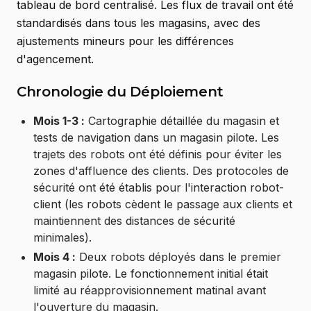
tableau de bord centralisé. Les flux de travail ont été
standardisés dans tous les magasins, avec des
ajustements mineurs pour les différences
d'agencement.
Chronologie du Déploiement
Mois 1-3 :
Cartographie détaillée du magasin et
tests de navigation dans un magasin pilote. Les
trajets des robots ont été définis pour éviter les
zones d'affluence des clients. Des protocoles de
sécurité ont été établis pour l'interaction robot-
client (les robots cèdent le passage aux clients et
maintiennent des distances de sécurité
minimales).
Mois 4 :
Deux robots déployés dans le premier
magasin pilote. Le fonctionnement initial était
limité au réapprovisionnement matinal avant
l'ouverture du magasin.