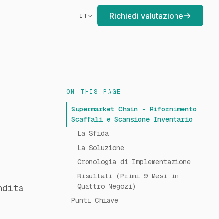
Richiedi valutazione
IT
ON THIS PAGE
Supermarket Chain - Rifornimento
Scaffali e Scansione Inventario
La Sfida
La Soluzione
Cronologia di Implementazione
Risultati (Primi 9 Mesi in
Quattro Negozi)
ndita
Punti Chiave