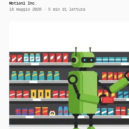
Motion1 Inc.
18 maggio 2026
·
5
min di lettura