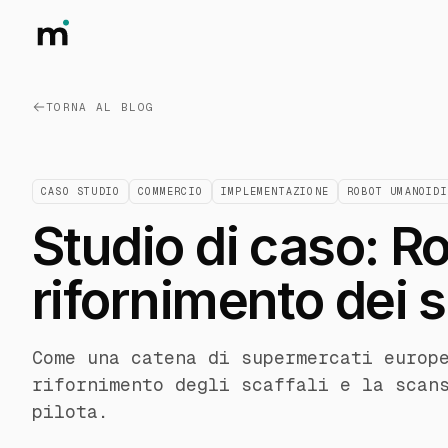
TORNA AL BLOG
CASO STUDIO
COMMERCIO
IMPLEMENTAZIONE
ROBOT UMANOIDI
Studio di caso: R
rifornimento dei 
Come una catena di supermercati europ
rifornimento degli scaffali e la scan
pilota.