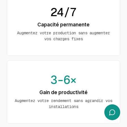
24/7
Capacité permanente
Augmentez votre production sans augmenter
vos charges fixes
3-6×
Gain de productivité
Augmentez votre rendement sans agrandir vos
installations