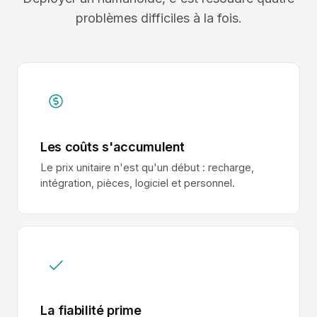
problèmes difficiles à la fois.
Les coûts s'accumulent
Le prix unitaire n'est qu'un début : recharge,
intégration, pièces, logiciel et personnel.
La fiabilité prime