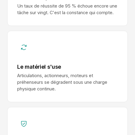
Un taux de réussite de 95 % échoue encore une
tâche sur vingt. C'est la constance qui compte.
Le matériel s'use
Articulations, actionneurs, moteurs et
préhenseurs se dégradent sous une charge
physique continue.