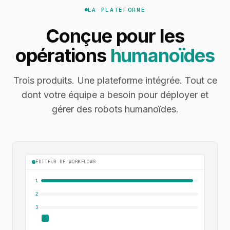
LA PLATEFORME
Conçue pour les
opérations
humanoïdes
Trois produits. Une plateforme intégrée. Tout ce
dont votre équipe a besoin pour déployer et
gérer des robots humanoïdes.
ÉDITEUR DE WORKFLOWS
1
2
3