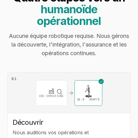
humanoïde
opérationnel
Aucune équipe robotique requise. Nous gérons
la découverte, l'intégration, l'assurance et les
opérations continues.
01
VOS OPÉRATIONS
G1-D ·
ADAPTÉ
Découvrir
Nous auditons vos opérations et