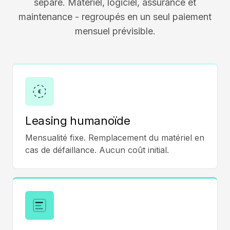
séparé. Matériel, logiciel, assurance et
maintenance - regroupés en un seul paiement
mensuel prévisible.
€
Leasing humanoïde
Mensualité fixe. Remplacement du matériel en
cas de défaillance. Aucun coût initial.