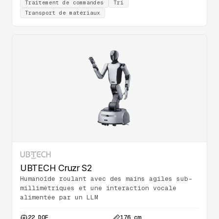
Traitement de commandes
Tri
Transport de matériaux
UBTECH Cruzr S2
Humanoïde roulant avec des mains agiles sub-
millimétriques et une interaction vocale
alimentée par un LLM
22 DOF
176 cm