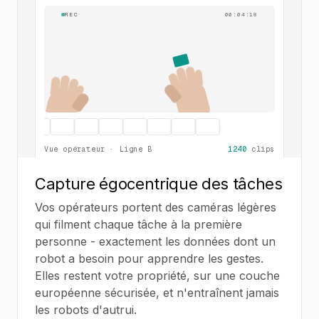
REC
00:04:18
Vue opérateur · Ligne B
1240
clips
Capture égocentrique des tâches
Vos opérateurs portent des caméras légères
qui filment chaque tâche à la première
personne - exactement les données dont un
robot a besoin pour apprendre les gestes.
Elles restent votre propriété, sur une couche
européenne sécurisée, et n'entraînent jamais
les robots d'autrui.