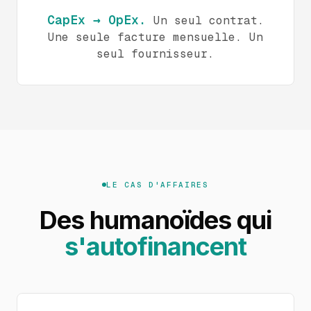
CapEx → OpEx.
Un seul contrat.
Une seule facture mensuelle. Un
seul fournisseur.
LE CAS D'AFFAIRES
Des humanoïdes qui
s'autofinancent