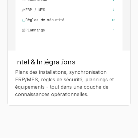
ERP / MES
3
Règles de sécurité
12
6
Plannings
Intel & Intégrations
Plans des installations, synchronisation
ERP/MES, règles de sécurité, plannings et
équipements - tout dans une couche de
connaissances opérationnelles.