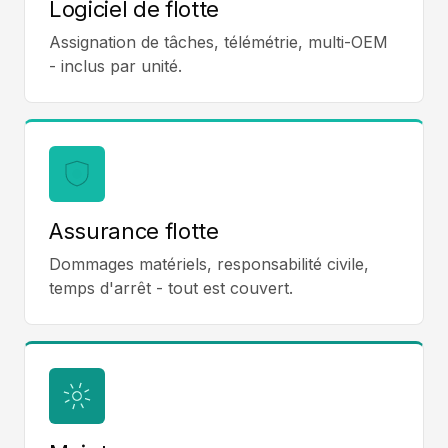
Logiciel de flotte
Assignation de tâches, télémétrie, multi-OEM
- inclus par unité.
Assurance flotte
Dommages matériels, responsabilité civile,
temps d'arrêt - tout est couvert.