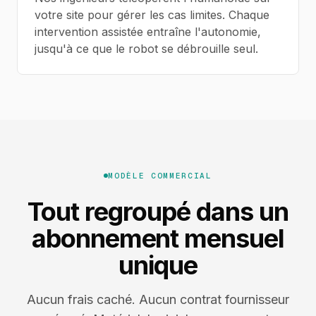
votre site pour gérer les cas limites. Chaque
intervention assistée entraîne l'autonomie,
jusqu'à ce que le robot se débrouille seul.
MODÈLE COMMERCIAL
Tout regroupé dans un
abonnement mensuel
unique
Aucun frais caché. Aucun contrat fournisseur