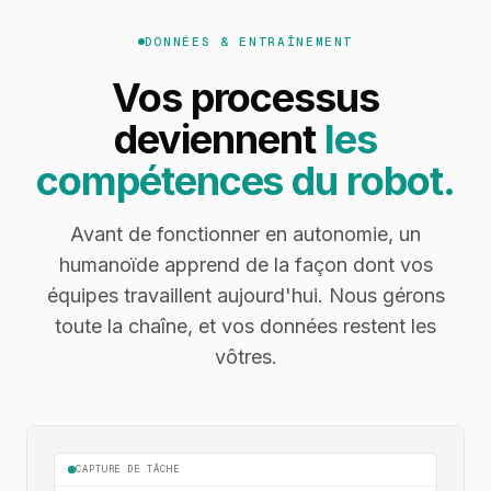
DONNÉES & ENTRAÎNEMENT
Vos processus
deviennent
les
compétences du robot.
Avant de fonctionner en autonomie, un
humanoïde apprend de la façon dont vos
équipes travaillent aujourd'hui. Nous gérons
toute la chaîne, et vos données restent les
vôtres.
CAPTURE DE TÂCHE