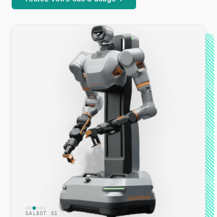
GALBOT S1