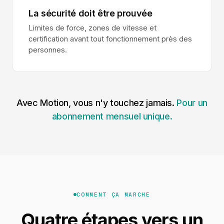
La sécurité doit être prouvée
Limites de force, zones de vitesse et
certification avant tout fonctionnement près des
personnes.
Avec Motion, vous n'y touchez jamais.
Pour un
abonnement mensuel unique.
COMMENT ÇA MARCHE
Quatre étapes vers un