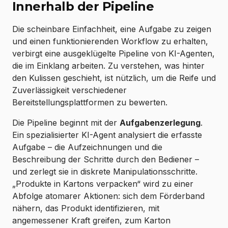
Innerhalb der Pipeline
Die scheinbare Einfachheit, eine Aufgabe zu zeigen
und einen funktionierenden Workflow zu erhalten,
verbirgt eine ausgeklügelte Pipeline von KI-Agenten,
die im Einklang arbeiten. Zu verstehen, was hinter
den Kulissen geschieht, ist nützlich, um die Reife und
Zuverlässigkeit verschiedener
Bereitstellungsplattformen zu bewerten.
Die Pipeline beginnt mit der
Aufgabenzerlegung
.
Ein spezialisierter KI-Agent analysiert die erfasste
Aufgabe – die Aufzeichnungen und die
Beschreibung der Schritte durch den Bediener –
und zerlegt sie in diskrete Manipulationsschritte.
„Produkte in Kartons verpacken“ wird zu einer
Abfolge atomarer Aktionen: sich dem Förderband
nähern, das Produkt identifizieren, mit
angemessener Kraft greifen, zum Karton