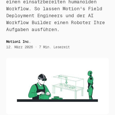
einen einsatzbereiten humanoiden
Workflow. So lassen Motion's Field
Deployment Engineers und der AI
Workflow Builder einen Roboter Ihre
Aufgaben ausführen.
Motion1 Inc.
12. März 2026
·
7
Min. Lesezeit