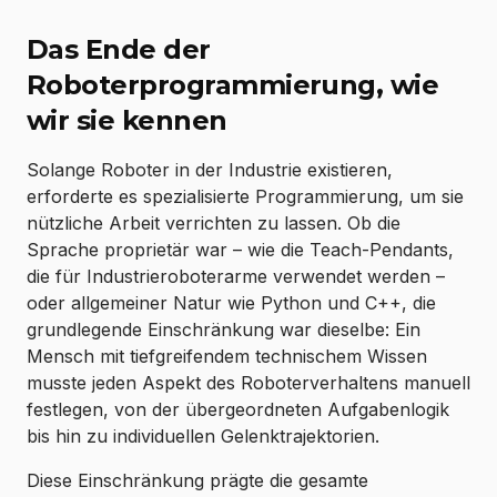
Das Ende der
Roboterprogrammierung, wie
wir sie kennen
Solange Roboter in der Industrie existieren,
erforderte es spezialisierte Programmierung, um sie
nützliche Arbeit verrichten zu lassen. Ob die
Sprache proprietär war – wie die Teach-Pendants,
die für Industrieroboterarme verwendet werden –
oder allgemeiner Natur wie Python und C++, die
grundlegende Einschränkung war dieselbe: Ein
Mensch mit tiefgreifendem technischem Wissen
musste jeden Aspekt des Roboterverhaltens manuell
festlegen, von der übergeordneten Aufgabenlogik
bis hin zu individuellen Gelenktrajektorien.
Diese Einschränkung prägte die gesamte