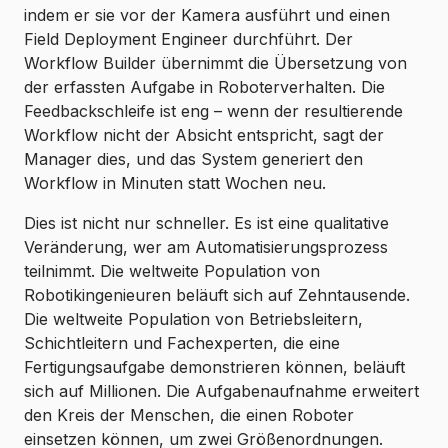
indem er sie vor der Kamera ausführt und einen
Field Deployment Engineer durchführt. Der
Workflow Builder übernimmt die Übersetzung von
der erfassten Aufgabe in Roboterverhalten. Die
Feedbackschleife ist eng – wenn der resultierende
Workflow nicht der Absicht entspricht, sagt der
Manager dies, und das System generiert den
Workflow in Minuten statt Wochen neu.
Dies ist nicht nur schneller. Es ist eine qualitative
Veränderung, wer am Automatisierungsprozess
teilnimmt. Die weltweite Population von
Robotikingenieuren beläuft sich auf Zehntausende.
Die weltweite Population von Betriebsleitern,
Schichtleitern und Fachexperten, die eine
Fertigungsaufgabe demonstrieren können, beläuft
sich auf Millionen. Die Aufgabenaufnahme erweitert
den Kreis der Menschen, die einen Roboter
einsetzen können, um zwei Größenordnungen.