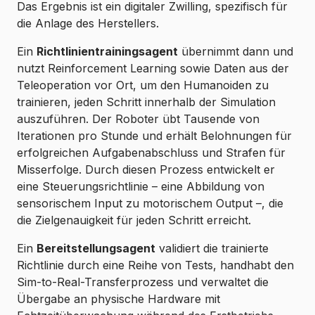
Das Ergebnis ist ein digitaler Zwilling, spezifisch für
die Anlage des Herstellers.
Ein
Richtlinientrainingsagent
übernimmt dann und
nutzt Reinforcement Learning sowie Daten aus der
Teleoperation vor Ort, um den Humanoiden zu
trainieren, jeden Schritt innerhalb der Simulation
auszuführen. Der Roboter übt Tausende von
Iterationen pro Stunde und erhält Belohnungen für
erfolgreichen Aufgabenabschluss und Strafen für
Misserfolge. Durch diesen Prozess entwickelt er
eine Steuerungsrichtlinie – eine Abbildung von
sensorischem Input zu motorischem Output –, die
die Zielgenauigkeit für jeden Schritt erreicht.
Ein
Bereitstellungsagent
validiert die trainierte
Richtlinie durch eine Reihe von Tests, handhabt den
Sim-to-Real-Transferprozess und verwaltet die
Übergabe an physische Hardware mit