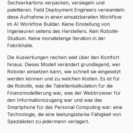
Sechserkartons verpacken, versiegeln und
palettieren. Field Deployment Engineers verwandeln
diese Aufnahme in einen einsatzbereiten Workflow
im AI Workflow Builder. Keine Einstellung von
Ingenieuren seitens des Herstellers. Kein Robotik-
Studium. Keine monatelange Iteration in der
Fabrikhalle.
Die Auswirkungen reichen weit über den Komfort
hinaus. Dieses Modell verändert grundlegend, wer
Roboter einsetzen kann, wie schnell sie eingesetzt
werden können und zu welchen Kosten. Es ist für
die Robotik, was die Tabellenkalkulation für die
Finanzmodellierung war, was der Webbrowser für
den Informationszugang war und was das
Smartphone für das Personal Computing war: eine
Technologie, die eine leistungsstarke Fähigkeit von
Spezialisten zu jedermann verlagert.