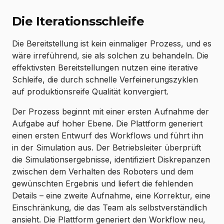
Die Iterationsschleife
Die Bereitstellung ist kein einmaliger Prozess, und es
wäre irreführend, sie als solchen zu behandeln. Die
effektivsten Bereitstellungen nutzen eine iterative
Schleife, die durch schnelle Verfeinerungszyklen
auf produktionsreife Qualität konvergiert.
Der Prozess beginnt mit einer ersten Aufnahme der
Aufgabe auf hoher Ebene. Die Plattform generiert
einen ersten Entwurf des Workflows und führt ihn
in der Simulation aus. Der Betriebsleiter überprüft
die Simulationsergebnisse, identifiziert Diskrepanzen
zwischen dem Verhalten des Roboters und dem
gewünschten Ergebnis und liefert die fehlenden
Details – eine zweite Aufnahme, eine Korrektur, eine
Einschränkung, die das Team als selbstverständlich
ansieht. Die Plattform generiert den Workflow neu,