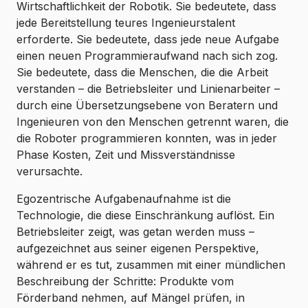
Wirtschaftlichkeit der Robotik. Sie bedeutete, dass
jede Bereitstellung teures Ingenieurstalent
erforderte. Sie bedeutete, dass jede neue Aufgabe
einen neuen Programmieraufwand nach sich zog.
Sie bedeutete, dass die Menschen, die die Arbeit
verstanden – die Betriebsleiter und Linienarbeiter –
durch eine Übersetzungsebene von Beratern und
Ingenieuren von den Menschen getrennt waren, die
die Roboter programmieren konnten, was in jeder
Phase Kosten, Zeit und Missverständnisse
verursachte.
Egozentrische Aufgabenaufnahme ist die
Technologie, die diese Einschränkung auflöst. Ein
Betriebsleiter zeigt, was getan werden muss –
aufgezeichnet aus seiner eigenen Perspektive,
während er es tut, zusammen mit einer mündlichen
Beschreibung der Schritte: Produkte vom
Förderband nehmen, auf Mängel prüfen, in