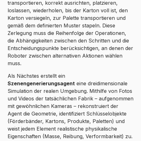
transportieren, korrekt ausrichten, platzieren,
loslassen, wiederholen, bis der Karton voll ist, den
Karton versiegeln, zur Palette transportieren und
gemäß dem definierten Muster stapeln. Diese
Zerlegung muss die Reihenfolge der Operationen,
die Abhängigkeiten zwischen den Schritten und die
Entscheidungspunkte berücksichtigen, an denen der
Roboter zwischen alternativen Aktionen wählen
muss.
Als Nächstes erstellt ein
Szenengenerierungsagent
eine dreidimensionale
Simulation der realen Umgebung. Mithilfe von Fotos
und Videos der tatsächlichen Fabrik – aufgenommen
mit gewöhnlichen Kameras – rekonstruiert der
Agent die Geometrie, identifiziert Schlüsselobjekte
(Förderbänder, Kartons, Produkte, Paletten) und
weist jedem Element realistische physikalische
Eigenschaften (Masse, Reibung, Verformbarkeit) zu.