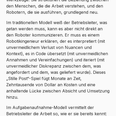
den Menschen, die die Arbeit verstehen, und den
Robotern, die sie ausführen, grundlegend neu.
Im traditionellen Modell weiß der Betriebsleiter, was
getan werden muss, kann es aber nicht direkt an
den Roboter kommunizieren. Er muss es einem
Robotikingenieur erklären, der es interpretiert (mit
unvermeidlichem Verlust von Nuancen und
Kontext), es in Code übersetzt (mit unvermeidlichen
Annahmen und Vereinfachungen) und iteriert (mit
unvermeidlicher Diskrepanz zwischen dem, was
angefordert und dem, was geliefert wurde). Dieses
„Stille Post“-Spiel fügt Monate an Zeit,
Zehntausende von Dollar an Kosten und eine
anhaltende Lücke zwischen Absicht und Umsetzung
hinzu.
Im Aufgabenaufnahme-Modell vermittelt der
Betriebsleiter die Arbeit so, wie er sie bereits kennt: