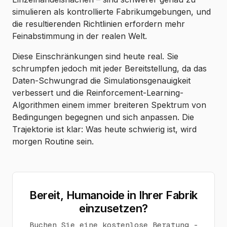
simulieren als kontrollierte Fabrikumgebungen, und
die resultierenden Richtlinien erfordern mehr
Feinabstimmung in der realen Welt.
Diese Einschränkungen sind heute real. Sie
schrumpfen jedoch mit jeder Bereitstellung, da das
Daten-Schwungrad die Simulationsgenauigkeit
verbessert und die Reinforcement-Learning-
Algorithmen einem immer breiteren Spektrum von
Bedingungen begegnen und sich anpassen. Die
Trajektorie ist klar: Was heute schwierig ist, wird
morgen Routine sein.
Bereit, Humanoide in Ihrer Fabrik
einzusetzen?
Buchen Sie eine kostenlose Beratung -