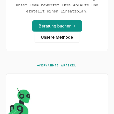
unser Team bewertet Ihre Abläufe und
erstellt einen Einsatzplan.
Beratung buchen
Unsere Methode
VERWANDTE ARTIKEL