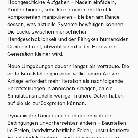
Hochgeschickte Aufgaben – Nadeln einfädeln,
Knoten binden, sehr kleine oder sehr flexible
Komponenten manipulieren – bleiben am Rande
dessen, was aktuelle Systeme bewältigen können.
Die Lücke zwischen menschlicher
Handgeschicklichkeit und der Fähigkeit humanoider
Greifer ist real, obwohl sie mit jeder Hardware-
Generation kleiner wird.
Neue Umgebungen dauern länger als vertraute. Die
erste Bereitstellung in einer völlig neuen Art von
Anlage erfordert mehr Iteration als nachfolgende
Bereitstellungen in ähnlichen Anlagen, da die
Simulationsmodelle weniger frühere Daten haben,
auf die sie zurückgreifen können.
Dynamische Umgebungen, in denen sich die
Bedingungen unvorhersehbar ändern – Baustellen
im Freien, landwirtschaftliche Felder, unstrukturierte
Einzelhandelsflächen – sind schwerer genau zu