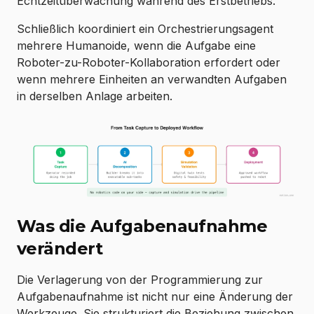
Echtzeitüberwachung während des Erstbetriebs.
Schließlich koordiniert ein Orchestrierungsagent
mehrere Humanoide, wenn die Aufgabe eine
Roboter-zu-Roboter-Kollaboration erfordert oder
wenn mehrere Einheiten an verwandten Aufgaben
in derselben Anlage arbeiten.
Was die Aufgabenaufnahme
verändert
Die Verlagerung von der Programmierung zur
Aufgabenaufnahme ist nicht nur eine Änderung der
Werkzeuge. Sie strukturiert die Beziehung zwischen