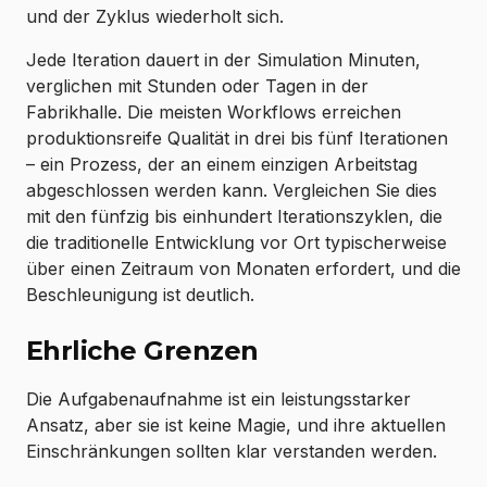
und der Zyklus wiederholt sich.
Jede Iteration dauert in der Simulation Minuten,
verglichen mit Stunden oder Tagen in der
Fabrikhalle. Die meisten Workflows erreichen
produktionsreife Qualität in drei bis fünf Iterationen
– ein Prozess, der an einem einzigen Arbeitstag
abgeschlossen werden kann. Vergleichen Sie dies
mit den fünfzig bis einhundert Iterationszyklen, die
die traditionelle Entwicklung vor Ort typischerweise
über einen Zeitraum von Monaten erfordert, und die
Beschleunigung ist deutlich.
Ehrliche Grenzen
Die Aufgabenaufnahme ist ein leistungsstarker
Ansatz, aber sie ist keine Magie, und ihre aktuellen
Einschränkungen sollten klar verstanden werden.