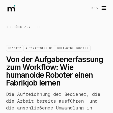
DE
ZURÜCK ZUM BLOG
EINSATZ
AUTOMATISIERUNG
HUMANOIDE ROBOTER
Von der Aufgabenerfassung
zum Workflow: Wie
humanoide Roboter einen
Fabrikjob lernen
Die Aufzeichnung der Bediener, die
die Arbeit bereits ausführen, und
die anschließende Umwandlung in