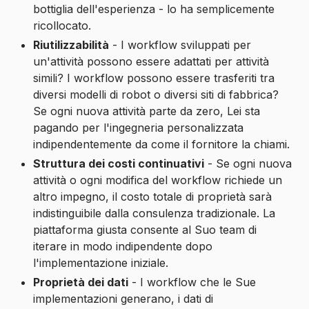
bottiglia dell'esperienza - lo ha semplicemente
ricollocato.
Riutilizzabilità
- I workflow sviluppati per
un'attività possono essere adattati per attività
simili? I workflow possono essere trasferiti tra
diversi modelli di robot o diversi siti di fabbrica?
Se ogni nuova attività parte da zero, Lei sta
pagando per l'ingegneria personalizzata
indipendentemente da come il fornitore la chiami.
Struttura dei costi continuativi
- Se ogni nuova
attività o ogni modifica del workflow richiede un
altro impegno, il costo totale di proprietà sarà
indistinguibile dalla consulenza tradizionale. La
piattaforma giusta consente al Suo team di
iterare in modo indipendente dopo
l'implementazione iniziale.
Proprietà dei dati
- I workflow che le Sue
implementazioni generano, i dati di