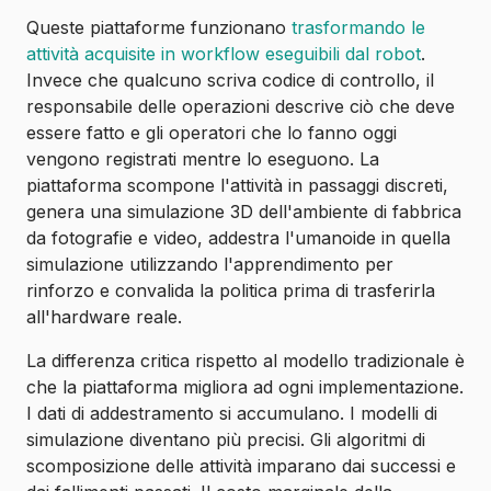
Queste piattaforme funzionano
trasformando le
attività acquisite in workflow eseguibili dal robot
.
Invece che qualcuno scriva codice di controllo, il
responsabile delle operazioni descrive ciò che deve
essere fatto e gli operatori che lo fanno oggi
vengono registrati mentre lo eseguono. La
piattaforma scompone l'attività in passaggi discreti,
genera una simulazione 3D dell'ambiente di fabbrica
da fotografie e video, addestra l'umanoide in quella
simulazione utilizzando l'apprendimento per
rinforzo e convalida la politica prima di trasferirla
all'hardware reale.
La differenza critica rispetto al modello tradizionale è
che la piattaforma migliora ad ogni implementazione.
I dati di addestramento si accumulano. I modelli di
simulazione diventano più precisi. Gli algoritmi di
scomposizione delle attività imparano dai successi e