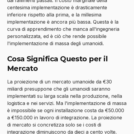
dai fallimenti passati. Il costo marginale della
centesima implementazione è drasticamente
inferiore rispetto alla prima, e la millesima
implementazione è ancora più bassa. Questa è la
curva di apprendimento che manca all'ingegneria
personalizzata, ed è ciò che rende possibile
l'implementazione di massa degli umanoidi.
Cosa Significa Questo per il
Mercato
La proiezione di un mercato umanoide da €30
miliardi presuppone che gli umanoidi saranno
implementati su larga scala nella produzione, nella
logistica e nei servizi. Ma l'implementazione di massa
è impossibile se ogni installazione costa da €50.000
a €150.000 in lavoro di integrazione. La proiezione
di mercato si concretizza solo se i costi di
integrazione diminuiscono da dieci a cento volte.