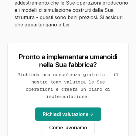
addestramento che le Sue operazioni producono
e i modelli di simulazione costruiti dalla Sua
struttura - questi sono beni preziosi. Si assicuri
che appartengano a Lei.
Pronto a implementare umanoidi
nella Sua fabbrica?
Richieda una consulenza gratuita - il
nostro team valuterà le Sue
operazioni e creerà un piano di
implementazione.
Richiedi valutazione
Come lavoriamo