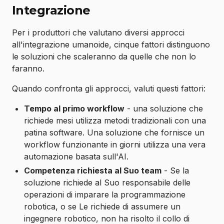
Integrazione
Per i produttori che valutano diversi approcci
all'integrazione umanoide, cinque fattori distinguono
le soluzioni che scaleranno da quelle che non lo
faranno.
Quando confronta gli approcci, valuti questi fattori:
Tempo al primo workflow
- una soluzione che
richiede mesi utilizza metodi tradizionali con una
patina software. Una soluzione che fornisce un
workflow funzionante in giorni utilizza una vera
automazione basata sull'AI.
Competenza richiesta al Suo team
- Se la
soluzione richiede al Suo responsabile delle
operazioni di imparare la programmazione
robotica, o se Le richiede di assumere un
ingegnere robotico, non ha risolto il collo di