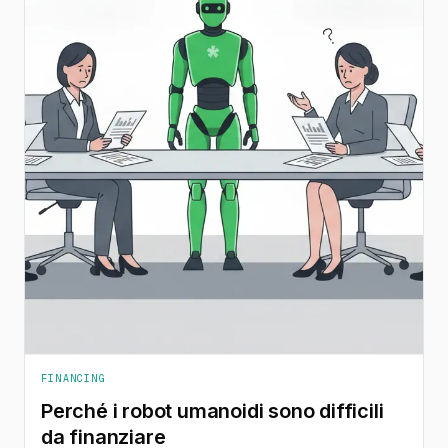
FINANCING
Perché i robot umanoidi sono difficili
da finanziare