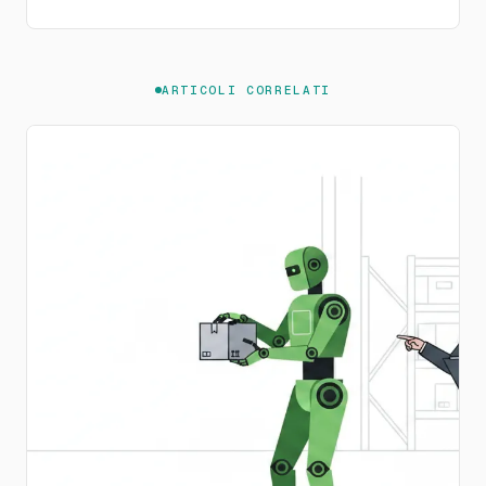
ARTICOLI CORRELATI