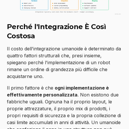
Perché l'Integrazione È Così
Costosa
Il costo dell'integrazione umanoide è determinato da
quattro fattori strutturali che, presi insieme,
spiegano perché l'implementazione di un robot
rimane un ordine di grandezza più difficile che
acquistarne uno.
Il primo fattore è che
ogni implementazione è
effettivamente personalizzata
. Non esistono due
fabbriche uguali. Ognuna ha il proprio layout, le
proprie attrezzature, il proprio mix di prodotti, i
propri requisiti di sicurezza e la propria collezione di
casi limite accumulati in anni di attività. Un umanoide