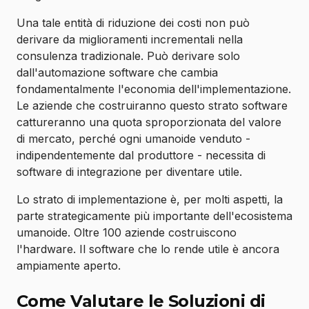
Una tale entità di riduzione dei costi non può
derivare da miglioramenti incrementali nella
consulenza tradizionale. Può derivare solo
dall'automazione software che cambia
fondamentalmente l'economia dell'implementazione.
Le aziende che costruiranno questo strato software
cattureranno una quota sproporzionata del valore
di mercato, perché ogni umanoide venduto -
indipendentemente dal produttore - necessita di
software di integrazione per diventare utile.
Lo strato di implementazione è, per molti aspetti, la
parte strategicamente più importante dell'ecosistema
umanoide. Oltre 100 aziende costruiscono
l'hardware. Il software che lo rende utile è ancora
ampiamente aperto.
Come Valutare le Soluzioni di