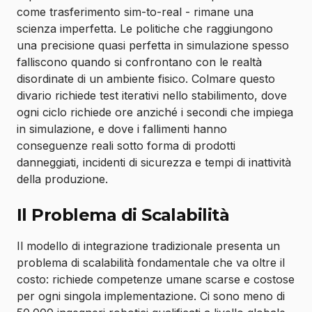
come trasferimento sim-to-real - rimane una
scienza imperfetta. Le politiche che raggiungono
una precisione quasi perfetta in simulazione spesso
falliscono quando si confrontano con le realtà
disordinate di un ambiente fisico. Colmare questo
divario richiede test iterativi nello stabilimento, dove
ogni ciclo richiede ore anziché i secondi che impiega
in simulazione, e dove i fallimenti hanno
conseguenze reali sotto forma di prodotti
danneggiati, incidenti di sicurezza e tempi di inattività
della produzione.
Il Problema di Scalabilità
Il modello di integrazione tradizionale presenta un
problema di scalabilità fondamentale che va oltre il
costo: richiede competenze umane scarse e costose
per ogni singola implementazione. Ci sono meno di