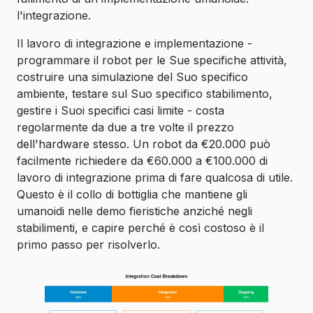
l'integrazione.
Il lavoro di integrazione e implementazione -
programmare il robot per le Sue specifiche attività,
costruire una simulazione del Suo specifico
ambiente, testare sul Suo specifico stabilimento,
gestire i Suoi specifici casi limite - costa
regolarmente da due a tre volte il prezzo
dell'hardware stesso. Un robot da €20.000 può
facilmente richiedere da €60.000 a €100.000 di
lavoro di integrazione prima di fare qualcosa di utile.
Questo è il collo di bottiglia che mantiene gli
umanoidi nelle demo fieristiche anziché negli
stabilimenti, e capire perché è così costoso è il
primo passo per risolverlo.