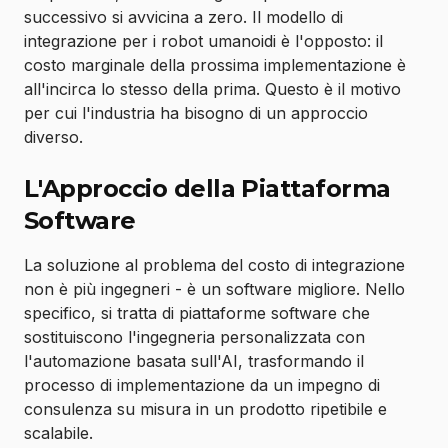
successivo si avvicina a zero. Il modello di
integrazione per i robot umanoidi è l'opposto: il
costo marginale della prossima implementazione è
all'incirca lo stesso della prima. Questo è il motivo
per cui l'industria ha bisogno di un approccio
diverso.
L'Approccio della Piattaforma
Software
La soluzione al problema del costo di integrazione
non è più ingegneri - è un software migliore. Nello
specifico, si tratta di piattaforme software che
sostituiscono l'ingegneria personalizzata con
l'automazione basata sull'AI, trasformando il
processo di implementazione da un impegno di
consulenza su misura in un prodotto ripetibile e
scalabile.