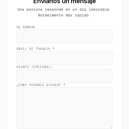
Envíanos un mensaje
Una persona responde en un día laborable.
Normalmente más rápido.
SU NOMBRE
EMAIL DE TRABAJO
*
ASUNTO (OPCIONAL)
¿CÓMO PODEMOS AYUDAR?
*