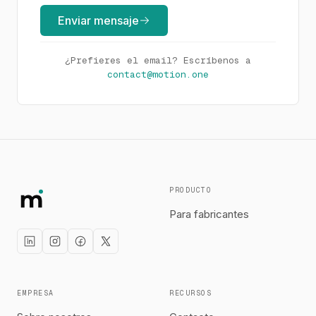
Enviar mensaje
¿Prefieres el email? Escríbenos a
contact@motion.one
PRODUCTO
Para fabricantes
EMPRESA
RECURSOS