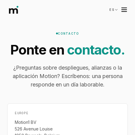
ES
CONTACTO
Ponte en
contacto.
¿Preguntas sobre despliegues, alianzas o la
aplicación Motion? Escríbenos: una persona
responde en un día laborable.
EUROPE
Motion1 BV
526 Avenue Louise