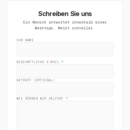
Schreiben Sie uns
Ein Mensch antwortet innerhalb eines
Werktags. Meist schneller.
IHR NAME
GESCHÄFTLICHE E-MAIL
*
BETREFF (OPTIONAL)
WIE KÖNNEN WIR HELFEN?
*