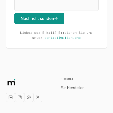
Nachricht senden
Lieber per E-Mail? Erreichen Sie uns
unter
contact@motion.one
PRODUKT
Für Hersteller