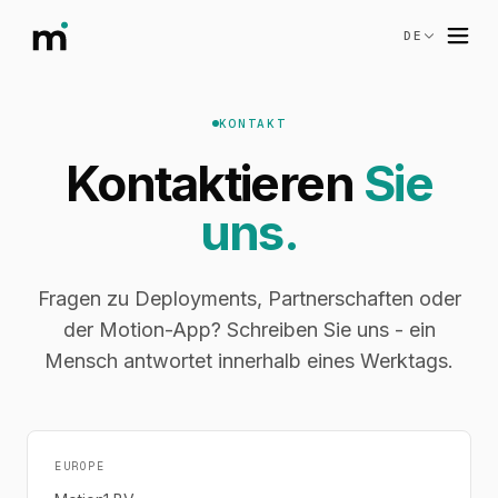
DE
KONTAKT
Kontaktieren
Sie
uns.
Fragen zu Deployments, Partnerschaften oder
der Motion-App? Schreiben Sie uns - ein
Mensch antwortet innerhalb eines Werktags.
EUROPE