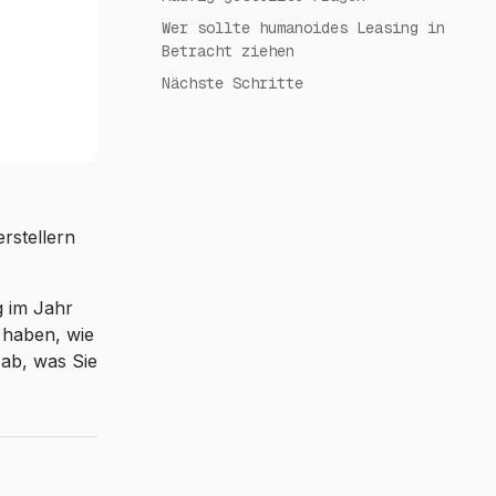
Wer sollte humanoides Leasing in
Betracht ziehen
Nächste Schritte
rstellern
g im Jahr
 haben, wie
 ab, was Sie