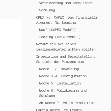
Versicherung und Compliance
Schulung
OPEX vs. CAPEX: Das finanzielle
Argument für Leasing
Kauf (CAPEX-Modell)
Leasing (OPEX-Modell)
Worauf Sie bei einem
Leasinganbieter achten sollten
Integration und Bereitstellung:
So sieht der Prozess aus
Woche 1-2: Bewertung
Woche 3-4: Konfiguration
Woche 5: Installation
Woche 6: Validierung und
Schulung
Ab Woche 7: Volle Produktion
Häufig gestellte Fragen