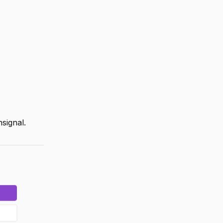
signal.