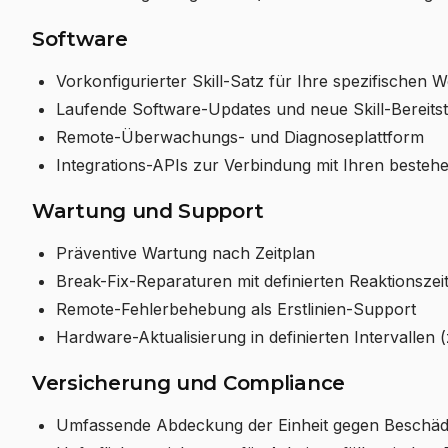
Software
Vorkonfigurierter Skill-Satz für Ihre spezifischen 
Laufende Software-Updates und neue Skill-Bereits
Remote-Überwachungs- und Diagnoseplattform
Integrations-APIs zur Verbindung mit Ihren bes
Wartung und Support
Präventive Wartung nach Zeitplan
Break-Fix-Reparaturen mit definierten Reaktionsze
Remote-Fehlerbehebung als Erstlinien-Support
Hardware-Aktualisierung in definierten Intervallen (
Versicherung und Compliance
Umfassende Abdeckung der Einheit gegen Beschädi