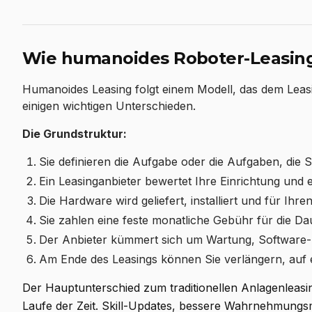
Wie humanoides Roboter-Leasing
Humanoides Leasing folgt einem Modell, das dem Leasi
einigen wichtigen Unterschieden.
Die Grundstruktur:
Sie definieren die Aufgabe oder die Aufgaben, die 
Ein Leasinganbieter bewertet Ihre Einrichtung und 
Die Hardware wird geliefert, installiert und für Ihr
Sie zahlen eine feste monatliche Gebühr für die D
Der Anbieter kümmert sich um Wartung, Software
Am Ende des Leasings können Sie verlängern, auf e
Der Hauptunterschied zum traditionellen Anlagenleasin
Laufe der Zeit. Skill-Updates, bessere Wahrnehmungs