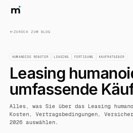
ZURÜCK ZUM BLOG
HUMANOIDE ROBOTER
LEASING
FERTIGUNG
KAUFRATGEBER
Leasing humanoid
umfassende Käufe
Alles, was Sie über das Leasing human
Kosten, Vertragsbedingungen, Versiche
2026 auswählen.