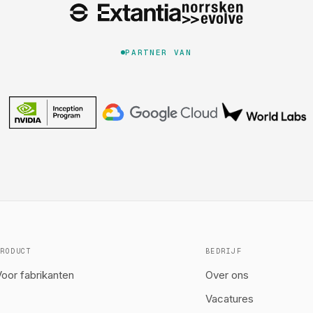
PARTNER VAN
PRODUCT
BEDRIJF
oor fabrikanten
Over ons
Vacatures