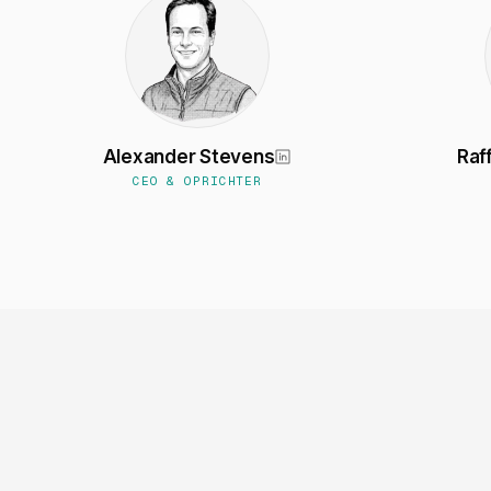
Alexander Stevens
Raf
CEO & OPRICHTER