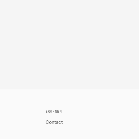
BRONNEN
Contact