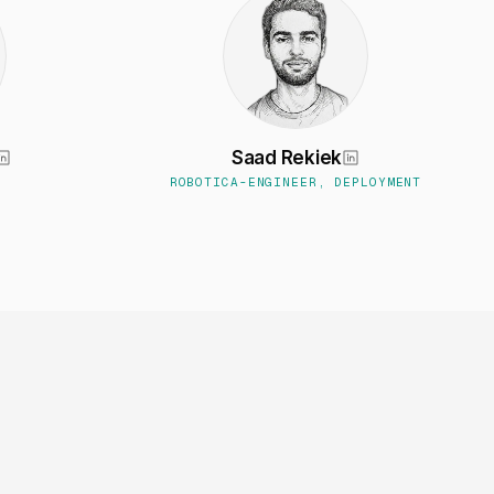
Saad Rekiek
ROBOTICA-ENGINEER, DEPLOYMENT