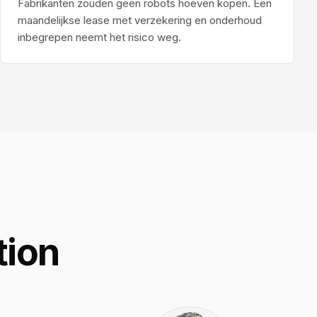
Fabrikanten zouden geen robots hoeven kopen. Een
maandelijkse lease met verzekering en onderhoud
inbegrepen neemt het risico weg.
tion