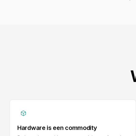
Hardware is een commodity